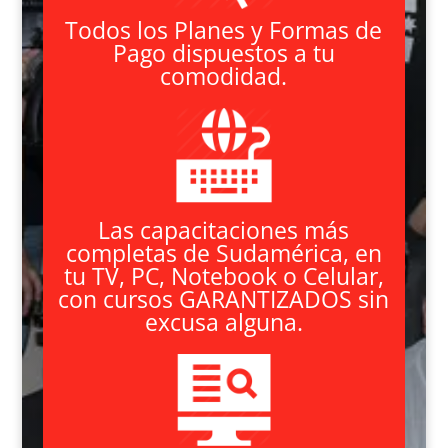
Todos los Planes y Formas de
Pago dispuestos a tu
comodidad.
Las capacitaciones más
completas de Sudamérica, en
tu TV, PC, Notebook o Celular,
con cursos GARANTIZADOS sin
excusa alguna.