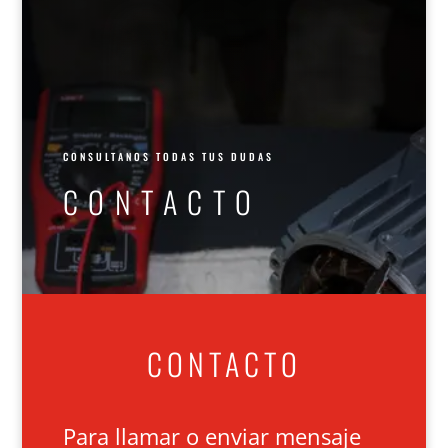
CONTACTO
CONSULTANOS TODAS TUS DUDAS
CONTACTO
CONTACTO
Para llamar o enviar mensaje