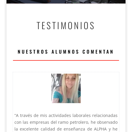
TESTIMONIOS
NUESTROS ALUMNOS COMENTAN
“A través de mis actividades laborales relacionadas
con las empresas del ramo petrolero, he observado
la excelente calidad de enseñanza de ALPHA y he