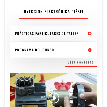
INYECCIÓN ELECTRÓNICA DIÉSEL
PRÁCTICAS PARTICULARES DE TALLER
PROGRAMA DEL CURSO
LEER COMPLETO