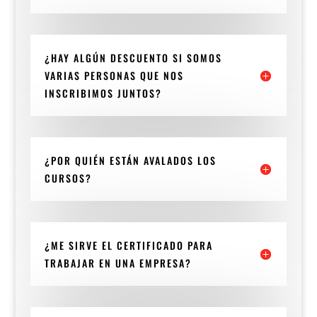
¿HAY ALGÚN DESCUENTO SI SOMOS
VARIAS PERSONAS QUE NOS
INSCRIBIMOS JUNTOS?
¿POR QUIÉN ESTÁN AVALADOS LOS
CURSOS?
¿ME SIRVE EL CERTIFICADO PARA
TRABAJAR EN UNA EMPRESA?