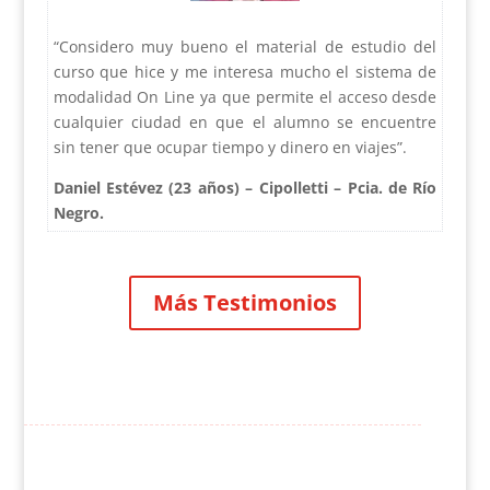
“Considero muy bueno el material de estudio del
curso que hice y me interesa mucho el sistema de
modalidad On Line ya que permite el acceso desde
cualquier ciudad en que el alumno se encuentre
sin tener que ocupar tiempo y dinero en viajes”.
Daniel Estévez (23 años) – Cipolletti – Pcia. de Río
Negro.
Más Testimonios