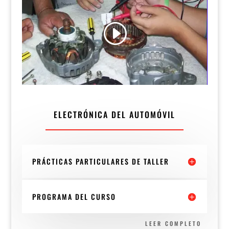
ELECTRÓNICA DEL AUTOMÓVIL
PRÁCTICAS PARTICULARES DE TALLER
PROGRAMA DEL CURSO
LEER COMPLETO