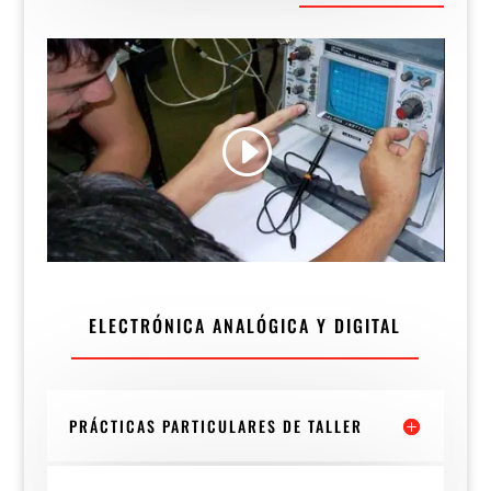
ELECTRÓNICA ANALÓGICA Y DIGITAL
PRÁCTICAS PARTICULARES DE TALLER