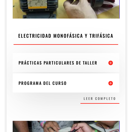
ELECTRICIDAD MONOFÁSICA Y TRIFÁSICA
PRÁCTICAS PARTICULARES DE TALLER
PROGRAMA DEL CURSO
LEER COMPLETO