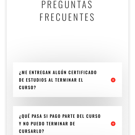
PREGUNTAS
FRECUENTES
¿ME ENTREGAN ALGÚN CERTIFICADO
DE ESTUDIOS AL TERMINAR EL
CURSO?
¿QUÉ PASA SI PAGO PARTE DEL CURSO
Y NO PUEDO TERMINAR DE
CURSARLO?