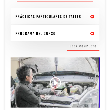
PRÁCTICAS PARTICULARES DE TALLER
PROGRAMA DEL CURSO
LEER COMPLETO