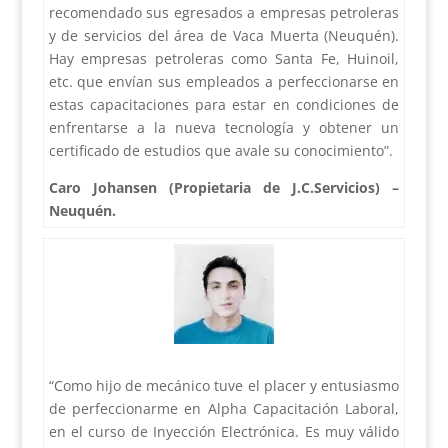
recomendado sus egresados a empresas petroleras
y de servicios del área de Vaca Muerta (Neuquén).
Hay empresas petroleras como Santa Fe, Huinoil,
etc. que envían sus empleados a perfeccionarse en
estas capacitaciones para estar en condiciones de
enfrentarse a la nueva tecnología y obtener un
certificado de estudios que avale su conocimiento”.
Caro Johansen (Propietaria de J.C.Servicios) –
Neuquén.
“Como hijo de mecánico tuve el placer y entusiasmo
de perfeccionarme en Alpha Capacitación Laboral,
en el curso de Inyección Electrónica. Es muy válido