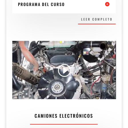
PROGRAMA DEL CURSO
LEER COMPLETO
CAMIONES ELECTRÓNICOS