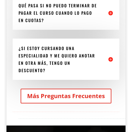
QUÉ PASA SI NO PUEDO TERMINAR DE
PAGAR EL CURSO CUANDO LO PAGO
EN CUOTAS?
¿SI ESTOY CURSANDO UNA
ESPECIALIDAD Y ME QUIERO ANOTAR
EN OTRA MÁS, TENGO UN
DESCUENTO?
Más Preguntas Frecuentes