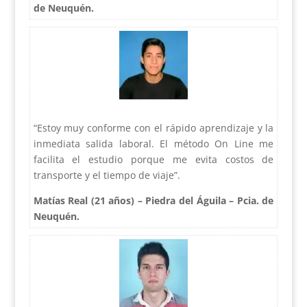
de Neuquén.
“Estoy muy conforme con el rápido aprendizaje y la
inmediata salida laboral. El método On Line me
facilita el estudio porque me evita costos de
transporte y el tiempo de viaje”.
Matías Real (21 años) – Piedra del Águila – Pcia. de
Neuquén.