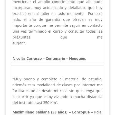
mencionar el amplio conocimiento que allí pude
incorporar, muy actualizado y detallado, que hoy
practico en mi taller en todo momento. Por otro
lado, el año de garantía que ofrecen es muy
importante porque me permite seguir en contacto
una vez terminado el curso y consultar todas las
preguntas que me
surjan”.
Nicolás Carrasco – Centenario – Neuquén.
“Muy bueno y completo el material de estudio,
además esta modalidad de clases por Internet me
facilita estudiar desde mi casa sin que tenga que
concurrir ya que estoy viviendo a mucha distancia
del Instituto, casi 350 Km”.
Maximiliano Saldaña (33 años) – Loncopué – Pcia.