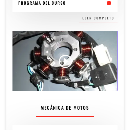
PROGRAMA DEL CURSO
LEER COMPLETO
MECÁNICA DE MOTOS