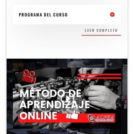
PROGRAMA DEL CURSO
LEER COMPLETO